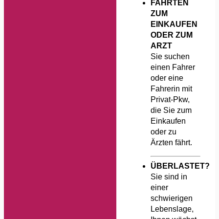
FAHRTEN
ZUM
EINKAUFEN
ODER ZUM
ARZT
Sie suchen
einen Fahrer
oder eine
Fahrerin mit
Privat-Pkw,
die Sie zum
Einkaufen
oder zu
Ärzten fährt.
ÜBERLASTET?
Sie sind in
einer
schwierigen
Lebenslage,