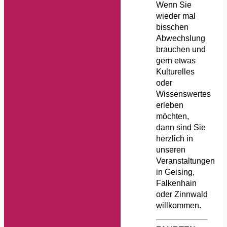
Wenn Sie
wieder mal
bisschen
Abwechslung
brauchen und
gern etwas
Kulturelles
oder
Wissenswertes
erleben
möchten,
dann sind Sie
herzlich in
unseren
Veranstaltungen
in Geising,
Falkenhain
oder Zinnwald
willkommen.