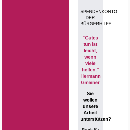
SPENDENKONTO
DER
BÜRGERHILFE
“Gutes
tun ist
leicht,
wenn
viele
helfen.”
Hermann
Gmeiner
Sie
wollen
unsere
Arbeit
unterstützen?