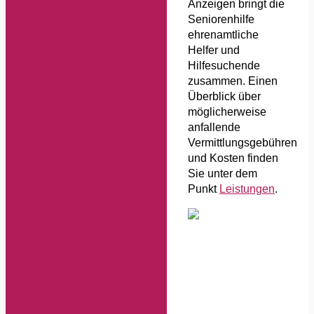
Anzeigen bringt die
Seniorenhilfe
ehrenamtliche
Helfer und
Hilfesuchende
zusammen. Einen
Überblick über
möglicherweise
anfallende
Vermittlungsgebühren
und Kosten finden
Sie unter dem
Punkt
Leistungen
.