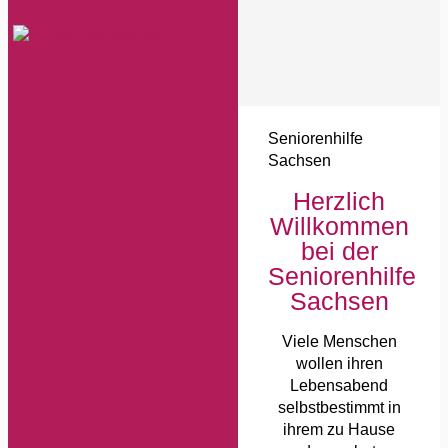
Seniorenhilfe
Sachsen
Herzlich
Willkommen
bei der
Seniorenhilfe
Sachsen
Viele Menschen
wollen ihren
Lebensabend
selbstbestimmt in
ihrem zu Hause