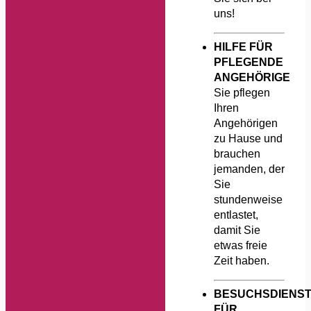
uns!
HILFE FÜR
PFLEGENDE
ANGEHÖRIGE
Sie pflegen
Ihren
Angehörigen
zu Hause und
brauchen
jemanden, der
Sie
stundenweise
entlastet,
damit Sie
etwas freie
Zeit haben.
BESUCHSDIENS
FÜR