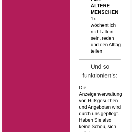
ÄLTERE
MENSCHEN
1x
wöchentlich
nicht allein
sein, reden
und den Alltag
teilen
Und so
funktioniert’s:
Die
Anzeigenverwaltung
von Hilfsgesuchen
und Angeboten wird
durch uns gepflegt.
Haben Sie also
keine Scheu, sich