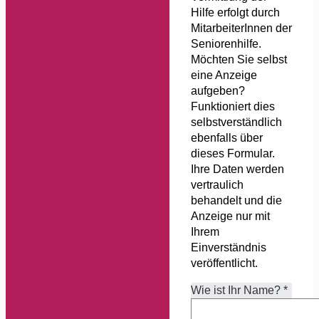
Hilfe erfolgt durch
MitarbeiterInnen der
Seniorenhilfe.
Möchten Sie selbst
eine Anzeige
aufgeben?
Funktioniert dies
selbstverständlich
ebenfalls über
dieses Formular.
Ihre Daten werden
vertraulich
behandelt und die
Anzeige nur mit
Ihrem
Einverständnis
veröffentlicht.
Wie ist Ihr Name?
*