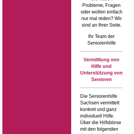
Probleme, Fragen
oder wollen einfach
nur mal reden? Wir
sind an Ihrer Seite.
Ihr Team der
Seniorenhilfe
Vermittlung von
Hilfe und
Unterstützung von
Senioren
Die Seniorenhilfe
Sachsen vermittelt
konkret und ganz
individuell Hilfe.
Über die Hilfsbörse
mit den folgenden