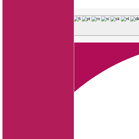
Page load link