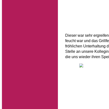
Dieser war sehr ergreife
feucht war und das Grillfe
fröhlichen Unterhaltung 
Stelle an unsere Kollegi
die uns wieder ihren Spe