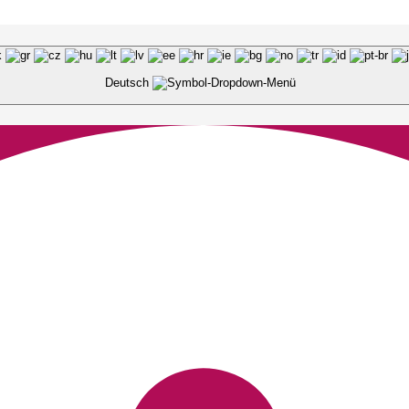
Deutsch