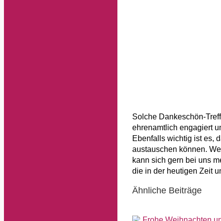
Solche Dankeschön-Treff
ehrenamtlich engagiert u
Ebenfalls wichtig ist es
austauschen können. Wer 
kann sich gern bei uns m
die in der heutigen Zeit 
Ähnliche Beiträge