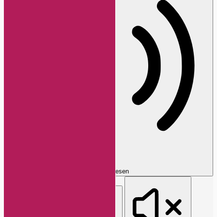
Seite vorlesen