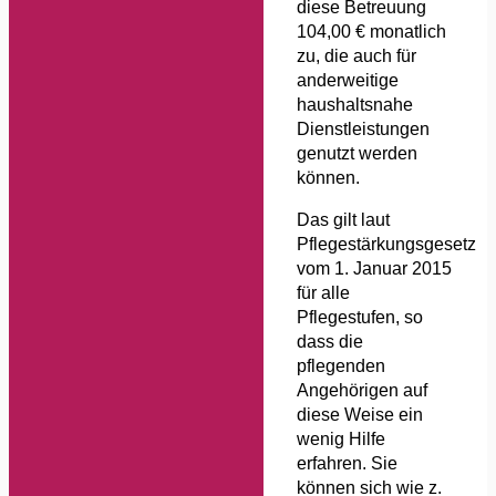
diese Betreuung
104,00 € monatlich
zu, die auch für
anderweitige
haushaltsnahe
Dienstleistungen
genutzt werden
können.
Das gilt laut
Pflegestärkungsgesetz
vom 1. Januar 2015
für alle
Pflegestufen, so
dass die
pflegenden
Angehörigen auf
diese Weise ein
wenig Hilfe
erfahren. Sie
können sich wie z.