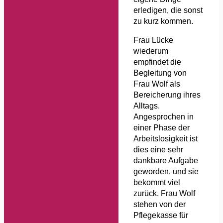
erledigen, die sonst
zu kurz kommen.
Frau Lücke
wiederum
empfindet die
Begleitung von
Frau Wolf als
Bereicherung ihres
Alltags.
Angesprochen in
einer Phase der
Arbeitslosigkeit ist
dies eine sehr
dankbare Aufgabe
geworden, und sie
bekommt viel
zurück. Frau Wolf
stehen von der
Pflegekasse für