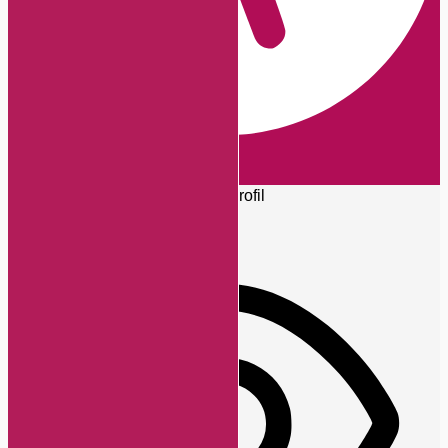
Barrierefreiheits-Anpassungen
Symbolleiste ausblenden
Wählen Sie Ihr Barrierefreiheitsprofil