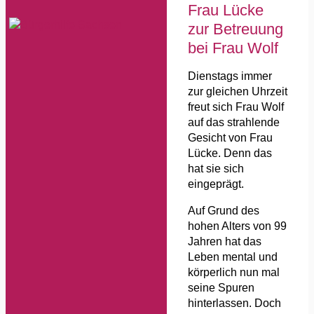
Frau Lücke
zur Betreuung
bei Frau Wolf
Dienstags immer
zur gleichen Uhrzeit
freut sich Frau Wolf
auf das strahlende
Gesicht von Frau
Lücke. Denn das
hat sie sich
eingeprägt.
Auf Grund des
hohen Alters von 99
Jahren hat das
Leben mental und
körperlich nun mal
seine Spuren
hinterlassen. Doch