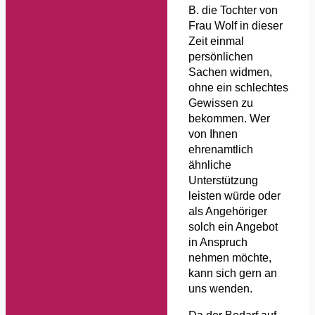
B. die Tochter von
Frau Wolf in dieser
Zeit einmal
persönlichen
Sachen widmen,
ohne ein schlechtes
Gewissen zu
bekommen. Wer
von Ihnen
ehrenamtlich
ähnliche
Unterstützung
leisten würde oder
als Angehöriger
solch ein Angebot
in Anspruch
nehmen möchte,
kann sich gern an
uns wenden.