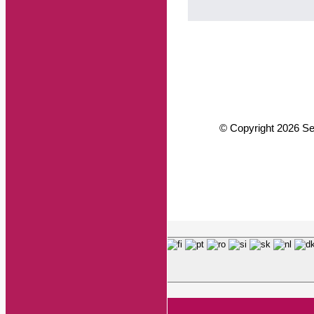
© Copyright 2026 Sen
Page load link